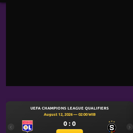
ONS LEAGUE QUALIFIERS
UEFA CHAMPIO
12, 2026 — 02:00 WIB
August 12
0 : 0
Previous
Ne