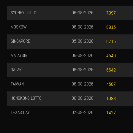
SYDNEY LOTTO
06-08-2026
7097
MOSKOW
06-08-2026
6815
SINGAPORE
05-08-2026
0715
MALAYSIA
06-08-2026
4549
QATAR
06-08-2026
6642
TAIWAN
06-08-2026
4587
HONGKONG LOTTO
06-08-2026
1083
TEXAS DAY
07-08-2026
1427