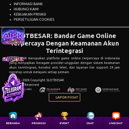
INFORMASI BANK
HUBUNGI KAMI
KEBIJAKAN PRIVASI
PERSETUJUAN COOKIES
SLOTBESAR: Bandar Game Online
Terpercaya Dengan Keamanan Akun
Terintegrasi
SLOTBESAR
merupakan platform game online terpercaya di indonesia
yang menyajikan beragam provider unggulan dengan sistem keamanan
akun terintegrasi, koneksi anti lelet, dan layanan tim support 24 jam
nonstop untuk melayani setiap pemain.
© 2015 - 2026 Copyright SLOTBESAR.
All Rights Reserved.
LAPOR PUSAT
BERANDA
PROMOSI
EVENT
CHAT
LIVECHAT