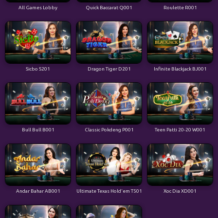
All Games Lobby
Quick Baccarat Q001
Roulette R001
Sicbo S201
Dragon Tiger D201
Infinite Blackjack BJ001
Bull Bull B001
Classic Pokdeng P001
Teen Patti 20-20 W001
Andar Bahar AB001
Ultimate Texas Hold'em T501
Xoc Dia XD001